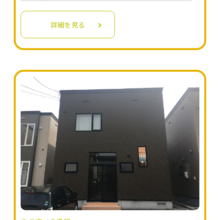
詳細を見る