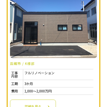
函館市 / K様邸
工事
フルリノベーション
内容
工期
3か月
費用
1,000～2,000万円
詳細を見る