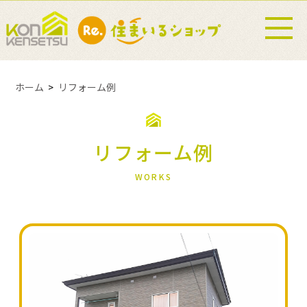
ホーム
リフォーム例
リフォーム例
WORKS