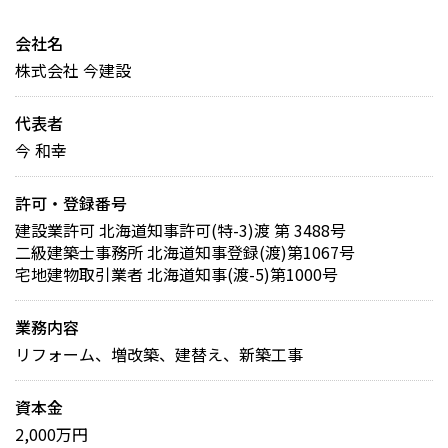
会社名
株式会社 今建設
代表者
今 和幸
許可・登録番号
建設業許可 北海道知事許可(特-3)渡 第 3488号
二級建築士事務所 北海道知事登録(渡)第1067号
宅地建物取引業者 北海道知事(渡-5)第1000号
業務内容
リフォーム、増改築、建替え、新築工事
資本金
2,000万円