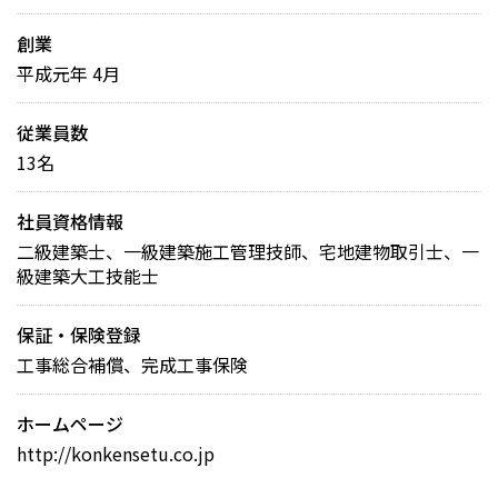
創業
平成元年 4月
従業員数
13名
社員資格情報
二級建築士、一級建築施工管理技師、宅地建物取引士、一
級建築大工技能士
保証・保険登録
工事総合補償、完成工事保険
ホームページ
http://konkensetu.co.jp