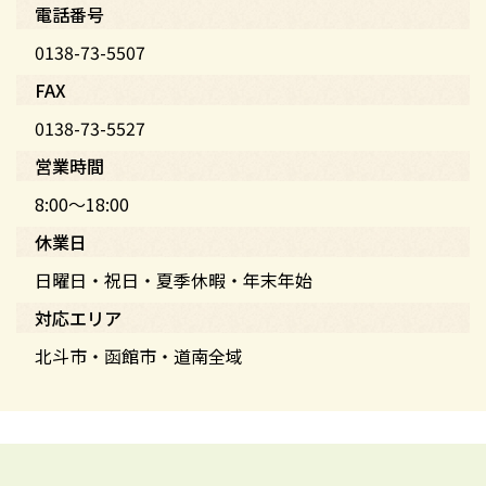
電話番号
0138-73-5507
FAX
0138-73-5527
営業時間
8:00～18:00
休業日
日曜日・祝日・夏季休暇・年末年始
対応エリア
北斗市・函館市・道南全域