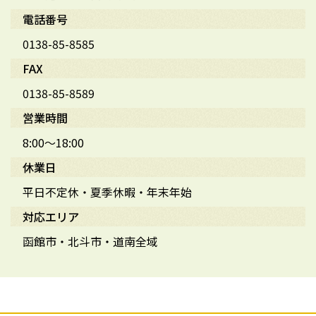
電話番号
0138-85-8585
FAX
0138-85-8589
営業時間
8:00～18:00
休業日
平日不定休・夏季休暇・年末年始
対応エリア
函館市・北斗市・道南全域