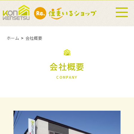
ホーム
会社概要
会社概要
COMPANY