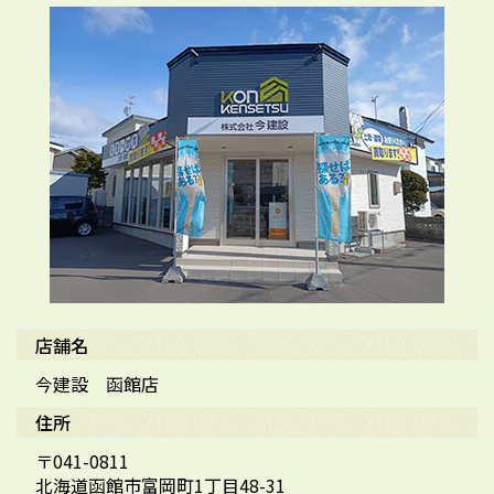
店舗名
今建設 函館店
住所
〒041-0811
北海道函館市富岡町1丁目48-31