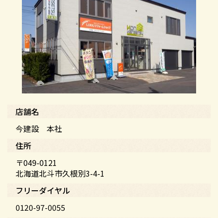
店舗名
今建設 本社
住所
〒049-0121
北海道北斗市久根別3-4-1
フリーダイヤル
0120-97-0055