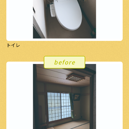
トイレ
before