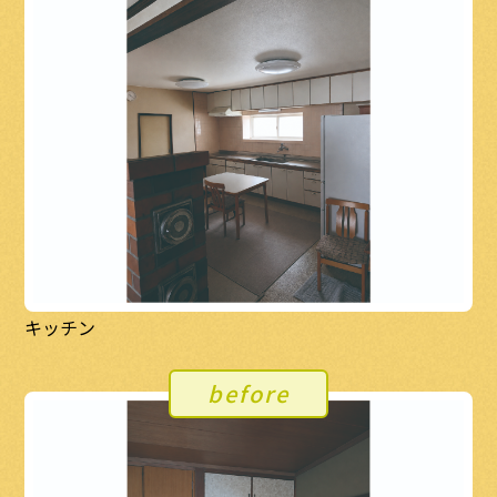
キッチン
before