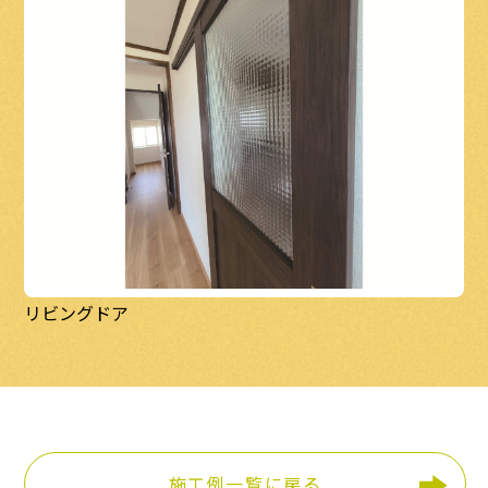
リビングドア
施工例一覧に戻る