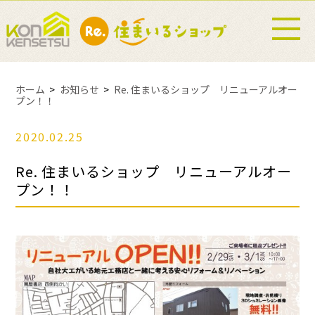
ホーム
お知らせ
Re. 住まいるショップ リニューアルオー
プン！！
2020.02.25
Re. 住まいるショップ リニューアルオー
プン！！