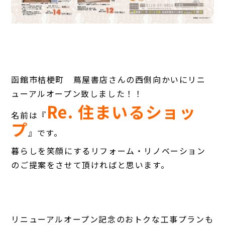
函館市桔梗町 蔦屋書店さんの西側向かいにリニ
ューアルオープン致しました！！
Re. 住まいるショッ
名前は『
プ
』です。
暮らしを笑顔にするリフォーム・リノベーション
のご提案をさせて頂ければと思います。
リニューアルオープン記念のおトクな工事プランも