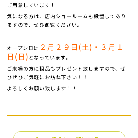
ご用意しています！
気になる方は、店内ショールームも設置してあり
ますので、ぜひ御覧ください。
２月２９日(土)・３月１
オープン日は
日(日)
となっています。
ご来場の方に粗品もプレゼント致しますので、ぜ
ひぜひご気軽にお訪ね下さい！！
よろしくお願い致します！！