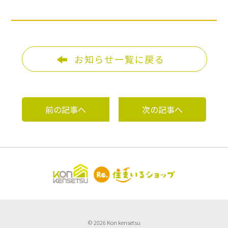
お知らせ一覧に戻る
前の記事へ
次の記事へ
© 2026 Kon kensetsu