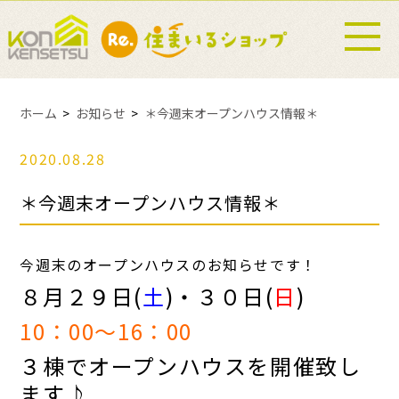
ホーム
お知らせ
＊今週末オープンハウス情報＊
2020.08.28
＊今週末オープンハウス情報＊
今週末のオープンハウスのお知らせです！
８月２９日(
土
)・３０日(
日
)
10：00～16：00
３棟でオープンハウスを開催致し
ます♪