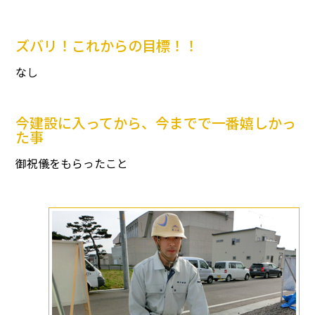
ズバリ！これからの目標！！
なし
今建設に入ってから、今までで一番嬉しかっ
た事
御祝儀をもらったこと