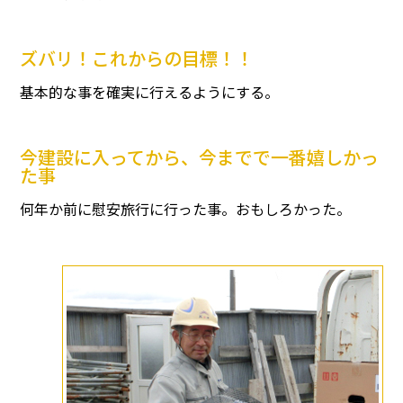
ズバリ！これからの目標！！
基本的な事を確実に行えるようにする。
今建設に入ってから、今までで一番嬉しかっ
た事
何年か前に慰安旅行に行った事。おもしろかった。