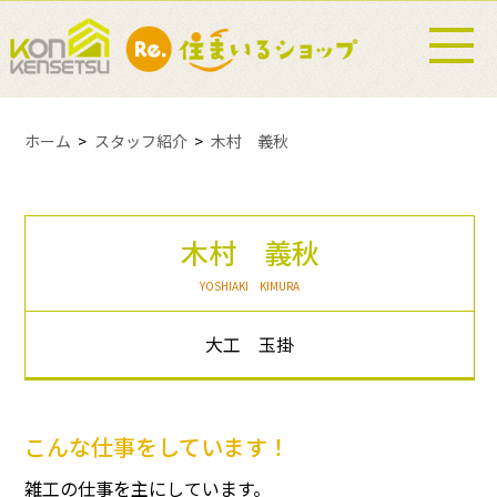
ホーム
スタッフ紹介
木村 義秋
木村 義秋
YOSHIAKI KIMURA
大工 玉掛
こんな仕事をしています！
雑工の仕事を主にしています。