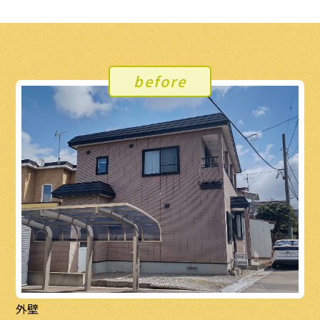
before
外壁