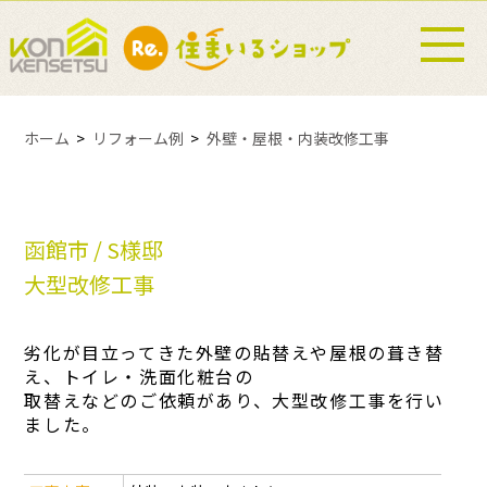
ホーム
リフォーム例
外壁・屋根・内装改修工事
函館市 / S様邸
大型改修工事
劣化が目立ってきた外壁の貼替えや屋根の葺き替
え、トイレ・洗面化粧台の
取替えなどのご依頼があり、大型改修工事を行い
ました。