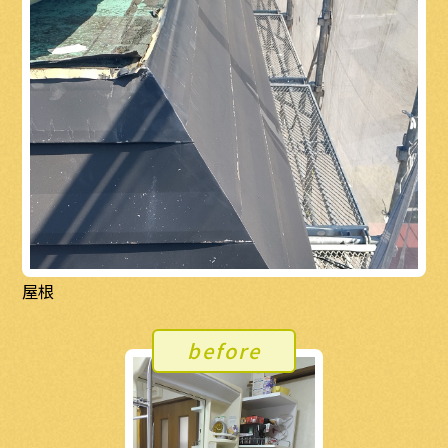
屋根
before