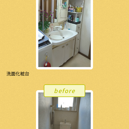
洗面化粧台
before