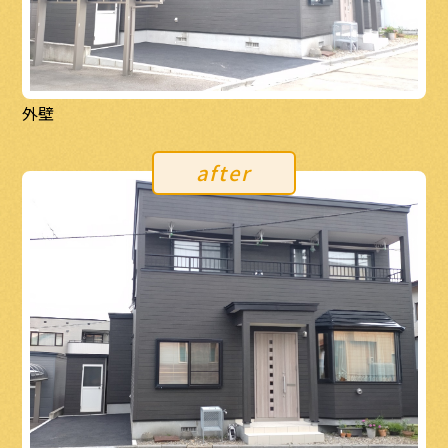
外壁
after