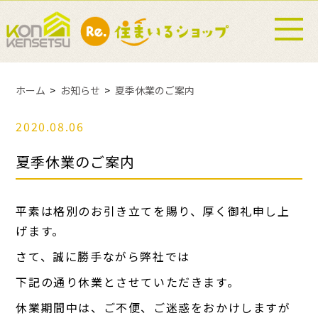
ホーム
お知らせ
夏季休業のご案内
2020.08.06
夏季休業のご案内
平素は格別のお引き立てを賜り、厚く御礼申し上
げます。
さて、誠に勝手ながら弊社では
下記の通り休業とさせていただきます。
休業期間中は、ご不便、ご迷惑をおかけしますが