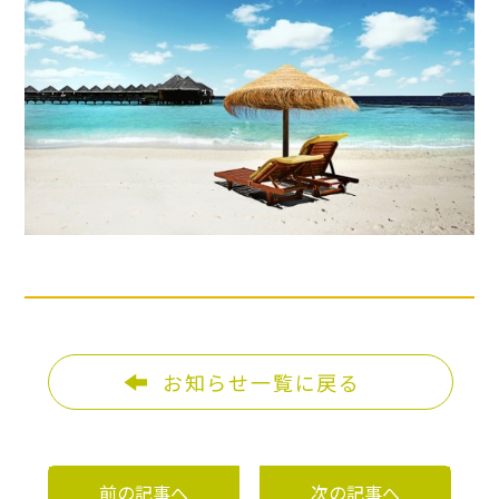
お知らせ一覧に戻る
前の記事へ
次の記事へ