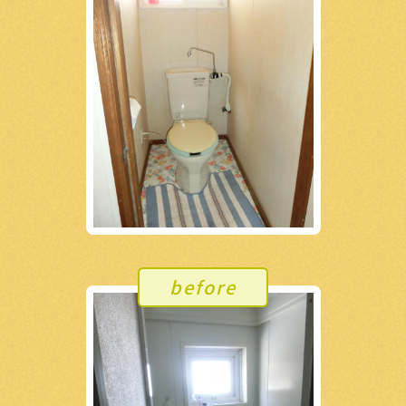
before