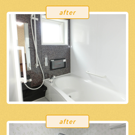
after
after