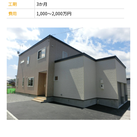
工期
3か月
費用
1,000～2,000万円