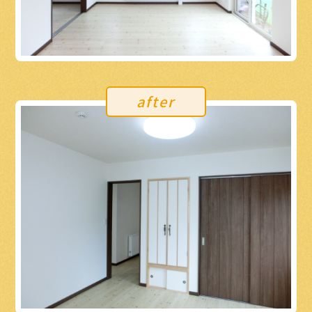
after