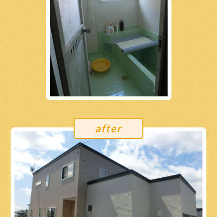
after