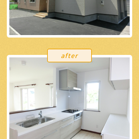
after