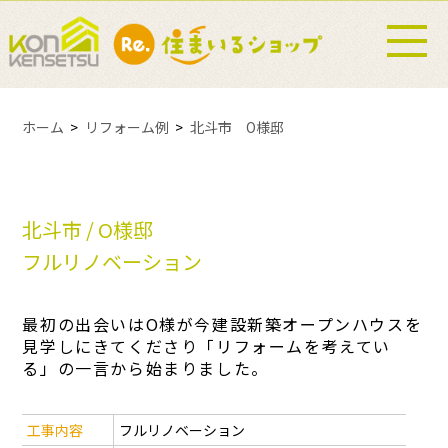
ホーム
リフォーム例
北斗市 O様邸
北斗市 / O様邸
フルリノベーション
最初の出会いはO様が今建設新築オープンハウスを
見学しにきてくださり「リフォームを考えてい
る」の一言から始まりました。
工事内容
フルリノベーション