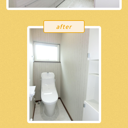
after