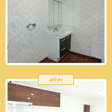
after