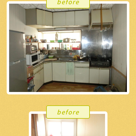
before
before