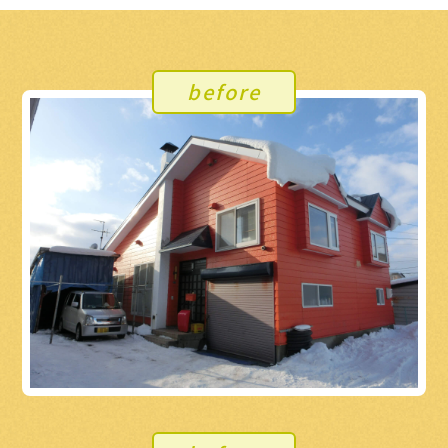
before