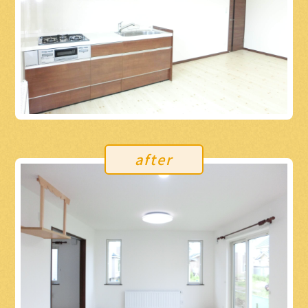
after