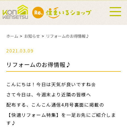
ホーム
お知らせ
リフォームのお得情報♪
2021.03.09
リフォームのお得情報♪
こんにちは！今日は天気が良いですね🌼
さて今日は、今週末より近隣の皆様へ
配布する、こんこん通信4月号裏面に掲載の
【快適リフォーム特集】を一足お先にご紹介しま
す♪