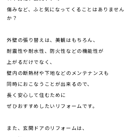
傷みなど、ふと気になってくることはありません
か？
外壁の張り替えは、美観はもちろん、
耐震性や耐水性、防火性などの機能性が
上がるだけでなく、
壁内の断熱材や下地などのメンテナンスも
同時におこなうことが出来るので、
長く安心して住むために
ぜひおすすめしたいリフォームです。
また、玄関ドアのリフォームは、