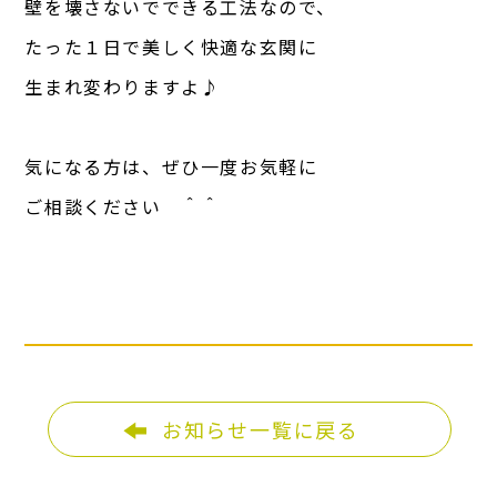
壁を壊さないでできる工法なので、
たった１日で美しく快適な玄関に
生まれ変わりますよ♪
気になる方は、ぜひ一度お気軽に
ご相談ください ＾＾
お知らせ一覧に戻る