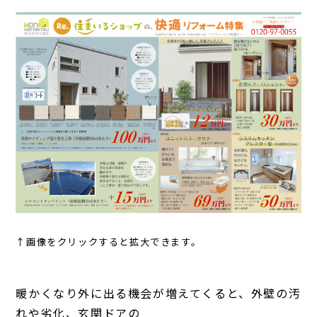
↑画像をクリックすると拡大できます。
暖かくなり外に出る機会が増えてくると、外壁の汚
れや劣化、玄関ドアの