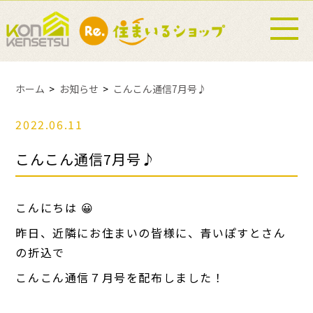
ホーム
お知らせ
こんこん通信7月号♪
2022.06.11
こんこん通信7月号♪
こんにちは 😀
昨日、近隣にお住まいの皆様に、青いぽすとさん
の折込で
こんこん通信７月号を配布しました！