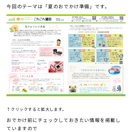
今回のテーマは「夏のおでかけ準備」です。
↑クリックすると拡大します。
おでかけ前にチェックしておきたい情報を掲載し
ていますので