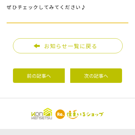
ぜひチェックしてみてください♪
お知らせ一覧に戻る
前の記事へ
次の記事へ