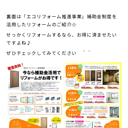
裏面は「エコリフォーム推進事業」補助金制度を
活用したリフォームのご紹介☆
せっかくリフォームするなら、お得に済ませたい
ですよね♪
ぜひチェックしてみてください ＾＾