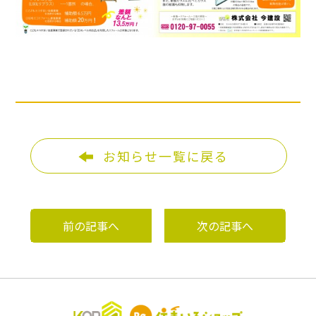
お知らせ一覧に戻る
前の記事へ
次の記事へ