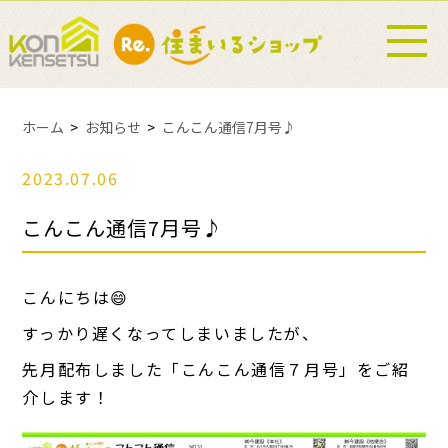
ホーム
お知らせ
こんこん通信7月号♪
2023.07.06
こんこん通信7月号♪
こんにちは😄
すっかり遅くなってしまいましたが、
先月配布しました「こんこん通信７月号」をご紹
介します！