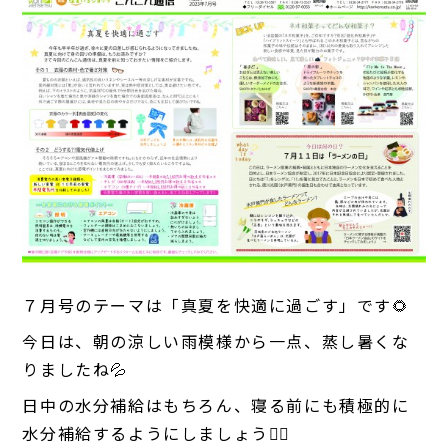
７月号のテーマは「真夏を快適に過ごす」です🌻
今日は、朝の涼しい雨模様から一点、蒸し暑くな
りましたね💦
日中の水分補給はもちろん、寝る前にも積極的に
水分補給するようにしましょう🙋‍♀