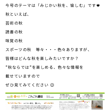
今号のテーマは「みじかい秋を、愉しむ」です🍁
秋といえば、
芸術の秋
読書の秋
味覚の秋
スポーツの秋 等々・・・色々ありますが、
皆様はどんな秋を楽しみたいですか？
”秋ならでは”を楽しめる、色々な情報を
載せていますので
ぜひ見てみてください 😉