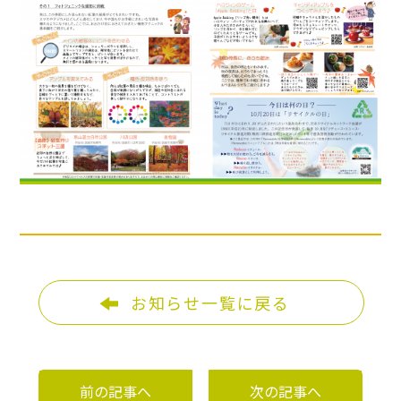
お知らせ一覧に戻る
前の記事へ
次の記事へ