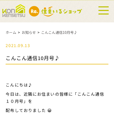
ホーム
お知らせ
こんこん通信10月号♪
2021.09.13
こんこん通信10月号♪
こんにちは♪
今日は、近隣にお住まいの皆様に「こんこん通信
１０月号」を
配布しておりました 😀