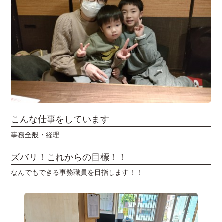
こんな仕事をしています
事務全般・経理
ズバリ！これからの目標！！
なんでもできる事務職員を目指します！！