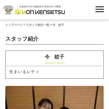
トップページ
スタッフ紹介一覧
今 紋子
スタッフ紹介
今 紋子
AYAKO KON
住まいるレディ