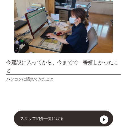
今建設に入ってから、今までで一番嬉しかったこ
と
パソコンに慣れてきたこと
スタッフ紹介一覧に戻る