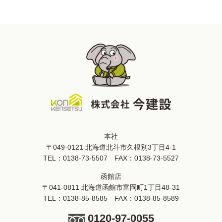
本社
〒049-0121 北海道北斗市久根別3丁目4-1
TEL：
0138-73-5507
FAX：0138-73-5527
函館店
〒041-0811 北海道函館市富岡町1丁目48-31
TEL：
0138-85-8585
FAX：0138-85-8589
0120-97-0055