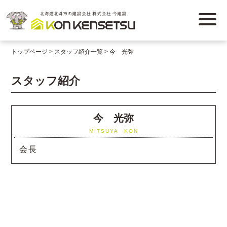
トップページ
スタッフ紹介一覧
今 光弥
スタッフ紹介
今 光弥
MITSUYA KON
会長