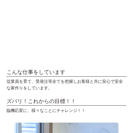
こんな仕事をしています
従業員を育て、受発注等全てを把握しお客様と共に安心で安全
な家作りをしています。
ズバリ！これからの目標！！
臨機応変に、様々なことにチャレンジ！！