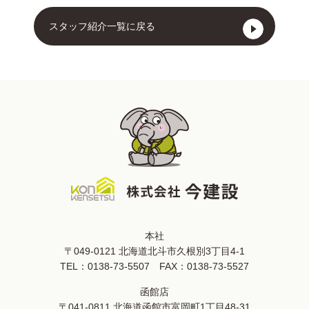
スタッフ紹介一覧に戻る
本社
〒049-0121 北海道北斗市久根別3丁目4-1
TEL：
0138-73-5507
FAX：0138-73-5527
函館店
〒041-0811 北海道函館市富岡町1丁目48-31