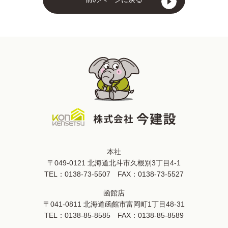
本社
〒049-0121 北海道北斗市久根別3丁目4-1
TEL：
0138-73-5507
FAX：0138-73-5527
函館店
〒041-0811 北海道函館市富岡町1丁目48-31
TEL：
0138-85-8585
FAX：0138-85-8589