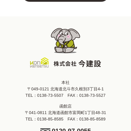
本社
〒049-0121 北海道北斗市久根別3丁目4-1
TEL：
0138-73-5507
FAX：0138-73-5527
函館店
〒041-0811 北海道函館市富岡町1丁目48-31
TEL：
0138-85-8585
FAX：0138-85-8589
0120-97-0055