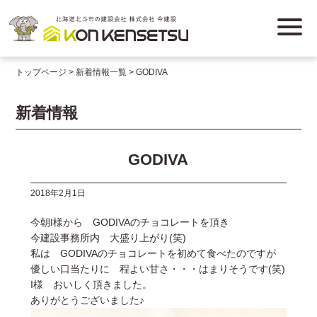
トップページ
新着情報一覧
GODIVA
新着情報
GODIVA
2018年2月1日
今朝I様から GODIVAのチョコレートを頂き
今建設事務所内 大盛り上がり(笑)
私は GODIVAのチョコレートを初めて食べたのですが
優しい口当たりに 程よい甘さ・・・はまりそうです(笑)
I様 おいしく頂きました。
ありがとうございました♪