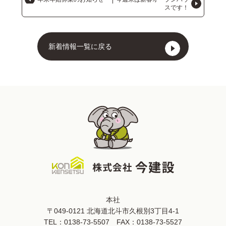
スです！
新着情報一覧に戻る
本社
〒049-0121 北海道北斗市久根別3丁目4-1
TEL：
0138-73-5507
FAX：0138-73-5527