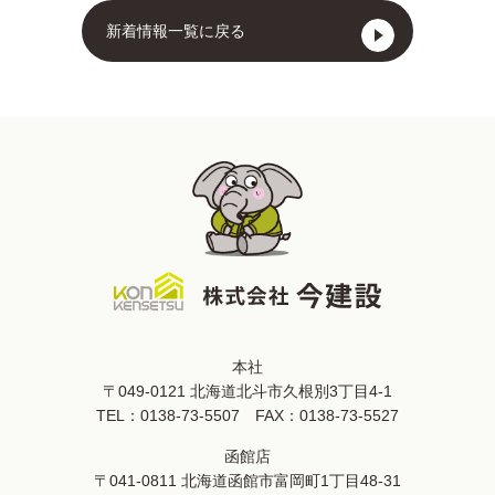
新着情報一覧に戻る
本社
〒049-0121 北海道北斗市久根別3丁目4-1
TEL：
0138-73-5507
FAX：0138-73-5527
函館店
〒041-0811 北海道函館市富岡町1丁目48-31