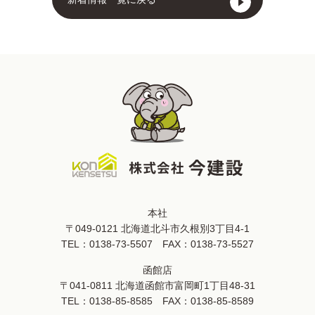
本社
〒049-0121 北海道北斗市久根別3丁目4-1
TEL：
0138-73-5507
FAX：0138-73-5527
函館店
〒041-0811 北海道函館市富岡町1丁目48-31
TEL：
0138-85-8585
FAX：0138-85-8589