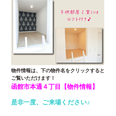
物件情報は、下の物件名をクリックすると
ご覧いただけます！
函館市本通４丁目【物件情報】
是非一度、ご来場ください♪