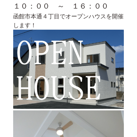
１０：００ ～ １６：００
函館市本通４丁目でオープンハウスを開催
します！