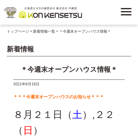
トップページ
新着情報一覧
＊今週末オープンハウス情報＊
新着情報
＊今週末オープンハウス情報＊
2021年8月18日
＊＊＊今週末オープンハウスのお知らせ＊＊＊
８月２１日（
土
）,
２２
（
日
）