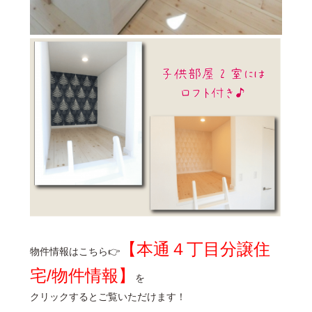
【本通４丁目分譲住
物件情報はこちら👉
宅/物件情報】
を
クリックするとご覧いただけます！