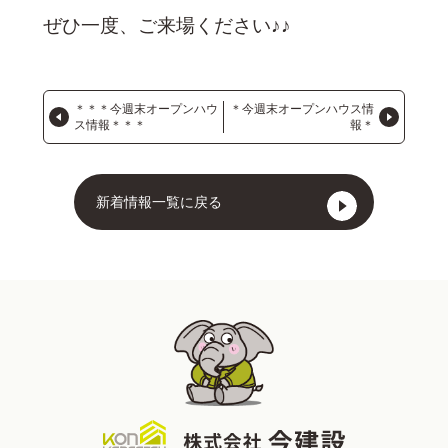
ぜひ一度、ご来場ください♪♪
＊＊＊今週末オープンハウ
＊今週末オープンハウス情
ス情報＊＊＊
報＊
新着情報一覧に戻る