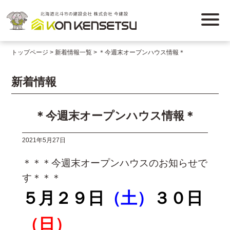
トップページ
新着情報一覧
＊今週末オープンハウス情報＊
新着情報
＊今週末オープンハウス情報＊
2021年5月27日
＊＊＊今週末オープンハウスのお知らせで
す＊＊＊
５月２９日
（土）
３０日
（日）