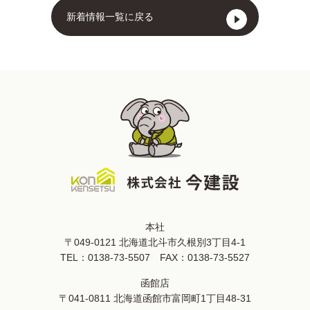
新着情報一覧に戻る
本社
〒049-0121 北海道北斗市久根別3丁目4-1
TEL：
0138-73-5507
FAX：0138-73-5527
函館店
〒041-0811 北海道函館市富岡町1丁目48-31