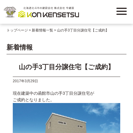
トップページ
新着情報一覧
山の手3丁目分譲住宅【ご成約】
新着情報
山の手3丁目分譲住宅【ご成約】
2017年3月29日
現在建築中の函館市山の手3丁目分譲住宅が
ご成約となりました。