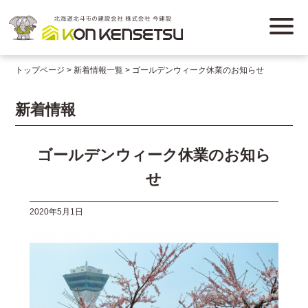
トップページ
新着情報一覧
ゴールデンウィーク休業のお知らせ
新着情報
ゴールデンウィーク休業のお知ら
せ
2020年5月1日