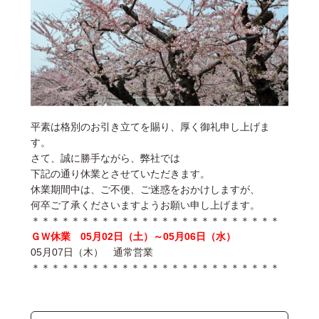
平素は格別のお引き立てを賜り、厚く御礼申し上げま
す。
さて、誠に勝手ながら、弊社では
下記の通り休業とさせていただきます。
休業期間中は、ご不便、ご迷惑をおかけしますが、
何卒ご了承くださいますようお願い申し上げます。
＊＊＊＊＊＊＊＊＊＊＊＊＊＊＊＊＊＊＊＊＊＊＊＊＊
ＧＷ休業 05月02日（土）～05月06日（水）
05月07日（木） 通常営業
＊＊＊＊＊＊＊＊＊＊＊＊＊＊＊＊＊＊＊＊＊＊＊＊＊