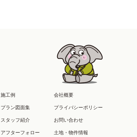
施工例
会社概要
プラン図面集
プライバシーポリシー
スタッフ紹介
お問い合わせ
アフターフォロー
土地・物件情報