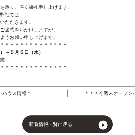
を賜り、厚く御礼申し上げます。
弊社では
いただきます。
ご迷惑をおかけしますが、
ようお願い申し上げます。
＊＊＊＊＊＊＊＊＊＊＊＊＊＊
）～５月５日（水）
業
＊＊＊＊＊＊＊＊＊＊＊＊＊＊
ンハウス情報＊
＊＊＊今週末オープン
新着情報一覧に戻る