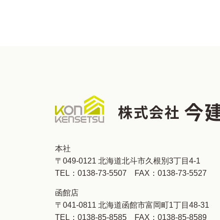
本社
〒049-0121 北海道北斗市久根別3丁目4-1
TEL：
0138-73-5507
FAX：0138-73-5527
函館店
〒041-0811 北海道函館市富岡町1丁目48-31
TEL：
0138-85-8585
FAX：0138-85-8589