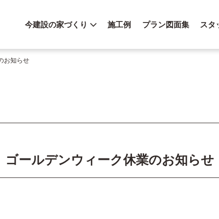
今建設の家づくり
施工例
プラン図面集
スタ
のお知らせ
ゴールデンウィーク休業のお知らせ