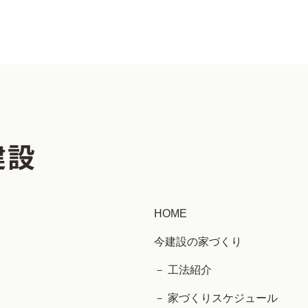
HOME
今建設の家づくり
－ 工法紹介
－ 家づくりスケジュール