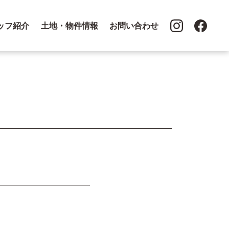
ッフ紹介
土地・物件情報
お問い合わせ