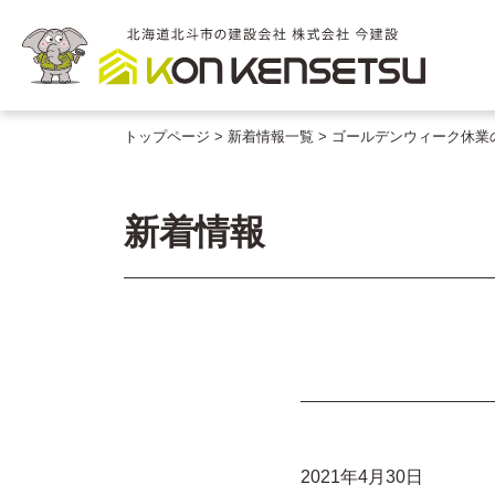
トップページ
新着情報一覧
ゴールデンウィーク休業
新着情報
2021年4月30日