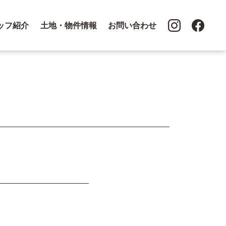
ッフ紹介
土地・物件情報
お問い合わせ