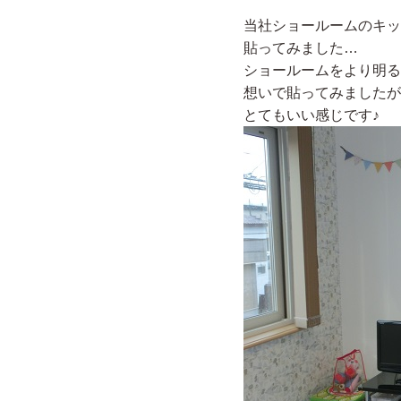
当社ショールームのキッ
貼ってみました…
ショールームをより明る
想いで貼ってみましたが
とてもいい感じです♪