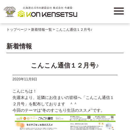
トップページ
新着情報一覧
こんこん通信１２月号♪
新着情報
こんこん通信１２月号♪
2020年11月9日
こんにちは！
先週末より、近隣にお住まいの皆様へ「こんこん通信１
２月号」を配布しております ＾＾
今回のテーマは“冬のすごもり生活のススメ”です。