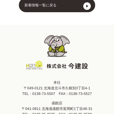
新着情報一覧に戻る
本社
〒049-0121 北海道北斗市久根別3丁目4-1
TEL：
0138-73-5507
FAX：0138-73-5527
函館店
〒041-0811 北海道函館市富岡町1丁目48-31