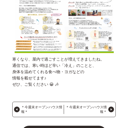
寒くなり、屋内で過ごすことが増えてきましたね。
通信では、寒い時ほど辛い「冷え」のことと、
身体を温めてくれる食べ物・ヨガなどの
情報を載せてます♪
ぜひ、ご覧ください 😀 🎶
＊今週末オープンハウス情
＊今週末オープンハウス情
報＊
報＊