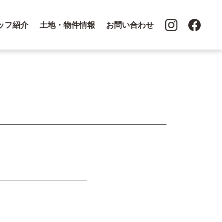
ッフ紹介
土地・物件情報
お問い合わせ