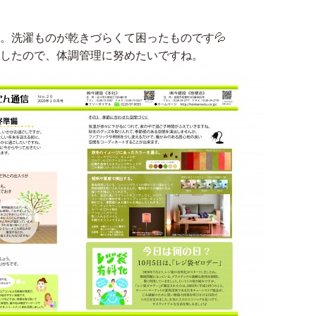
。洗濯ものが乾きづらくて困ったものです💦
したので、体調管理に努めたいですね。