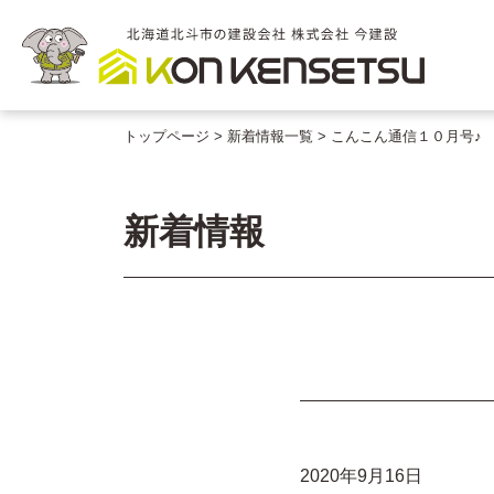
トップページ
新着情報一覧
こんこん通信１０月号♪
新着情報
2020年9月16日