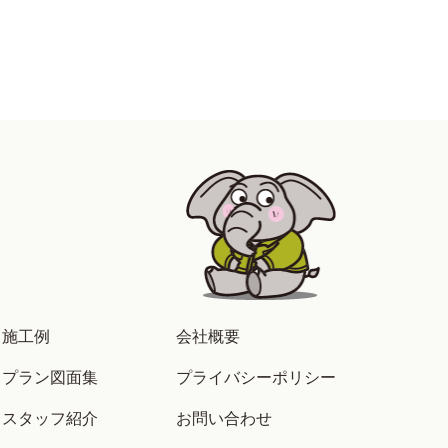
施工例
会社概要
プラン図面集
プライバシーポリシー
スタッフ紹介
お問い合わせ