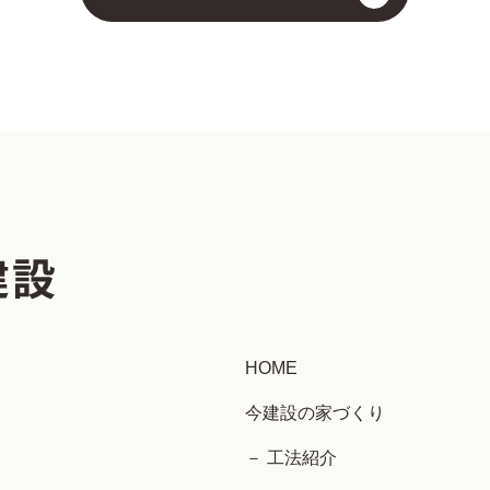
HOME
今建設の家づくり
－ 工法紹介