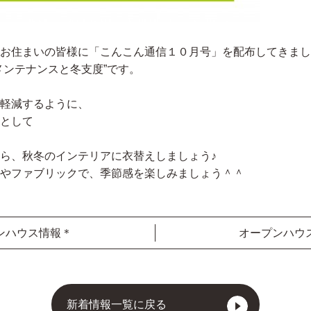
お住まいの皆様に「こんこん通信１０月号」を配布してきまし
メンテナンスと冬支度”です。
軽減するように、
として
ら、秋冬のインテリアに衣替えしましょう♪
やファブリックで、季節感を楽しみましょう＾＾
ンハウス情報＊
オープンハウ
新着情報一覧に戻る