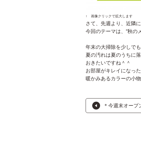
↑ 画像クリックで拡大します
さて、先週より、近隣に
今回のテーマは、“秋の
年末の大掃除を少しでも
夏の汚れは夏のうちに落
おきたいですね＾＾
お部屋がキレイになった
暖かみあるカラーの小物
＊今週末オープ