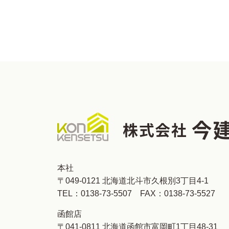
本社
〒049-0121 北海道北斗市久根別3丁目4-1
TEL：
0138-73-5507
FAX：0138-73-5527
函館店
〒041-0811 北海道函館市富岡町1丁目48-31