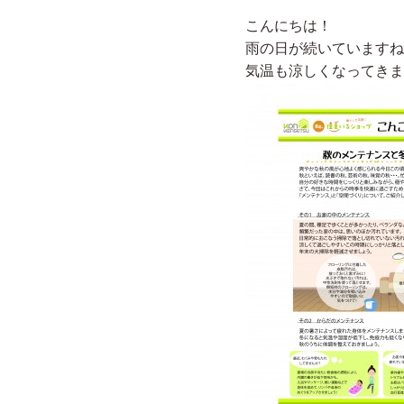
こんにちは！
雨の日が続いていますね
気温も涼しくなってきま