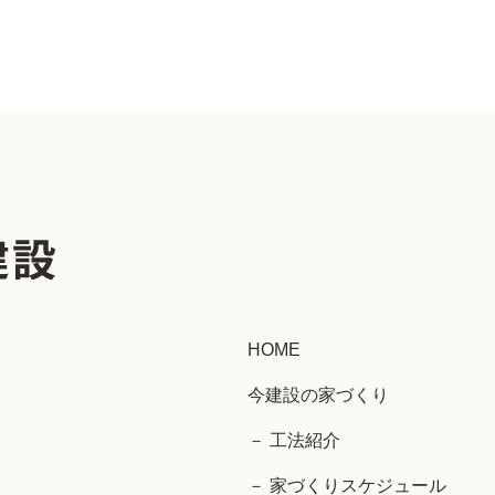
HOME
今建設の家づくり
－ 工法紹介
－ 家づくりスケジュール