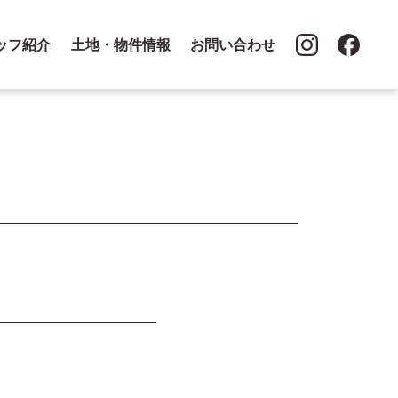
ッフ紹介
土地・物件情報
お問い合わせ