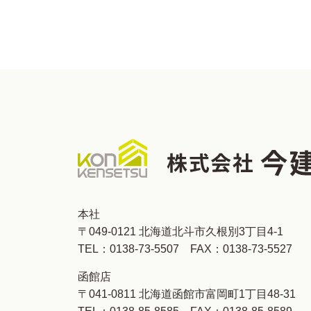
本社
〒049-0121 北海道北斗市久根別3丁目4-1
TEL：
0138-73-5507
FAX：0138-73-5527
函館店
〒041-0811 北海道函館市富岡町1丁目48-31