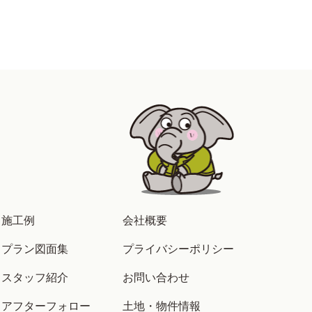
施工例
会社概要
プラン図面集
プライバシーポリシー
スタッフ紹介
お問い合わせ
アフターフォロー
土地・物件情報