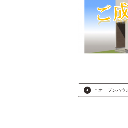
＊オープンハウ