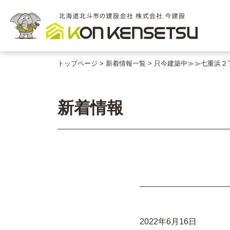
トップページ
新着情報一覧
只今建築中≫≫七重浜２
新着情報
2022年6月16日